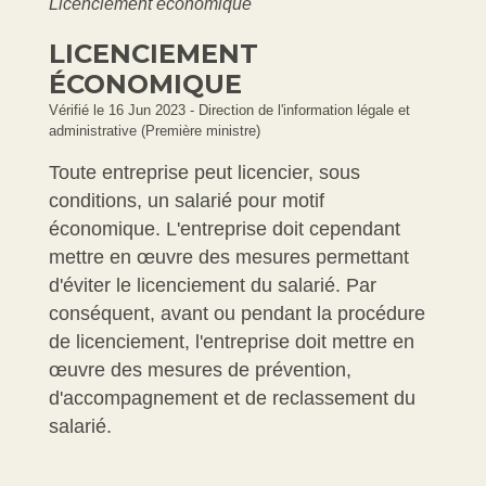
Licenciement économique
LICENCIEMENT
ÉCONOMIQUE
Vérifié le 16 Jun 2023 - Direction de l'information légale et
administrative (Première ministre)
Toute entreprise peut licencier, sous
conditions, un salarié pour motif
économique. L'entreprise doit cependant
mettre en œuvre des mesures permettant
d'éviter le licenciement du salarié. Par
conséquent, avant ou pendant la procédure
de licenciement, l'entreprise doit mettre en
œuvre des mesures de prévention,
d'accompagnement et de reclassement du
salarié.