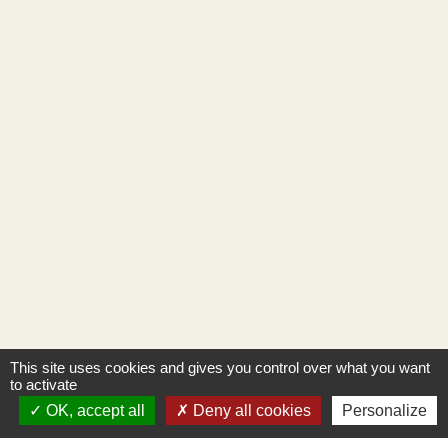
This site uses cookies and gives you control over what you want
to activate
OK, accept all
Deny all cookies
Personalize