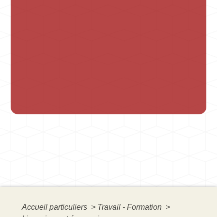
Accueil particuliers
>
Travail - Formation
>