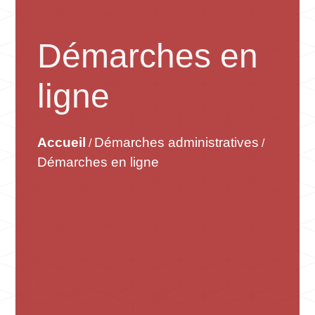
Démarches en
ligne
Accueil
Démarches administratives
/
/
Démarches en ligne