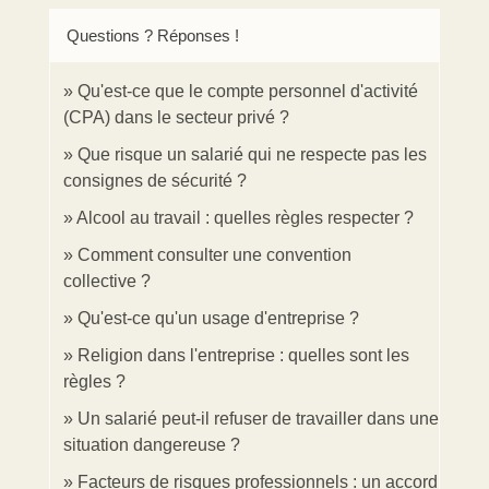
Questions ? Réponses !
Qu'est-ce que le compte personnel d'activité
(CPA) dans le secteur privé ?
Que risque un salarié qui ne respecte pas les
consignes de sécurité ?
Alcool au travail : quelles règles respecter ?
Comment consulter une convention
collective ?
Qu'est-ce qu'un usage d'entreprise ?
Religion dans l'entreprise : quelles sont les
règles ?
Un salarié peut-il refuser de travailler dans une
situation dangereuse ?
Facteurs de risques professionnels : un accord