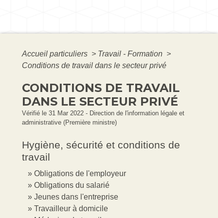
Accueil particuliers
>
Travail - Formation
>
Conditions de travail dans le secteur privé
CONDITIONS DE TRAVAIL
DANS LE SECTEUR PRIVÉ
Vérifié le 31 Mar 2022 - Direction de l'information légale et
administrative (Première ministre)
Hygiène, sécurité et conditions de
travail
Obligations de l'employeur
Obligations du salarié
Jeunes dans l'entreprise
Travailleur à domicile