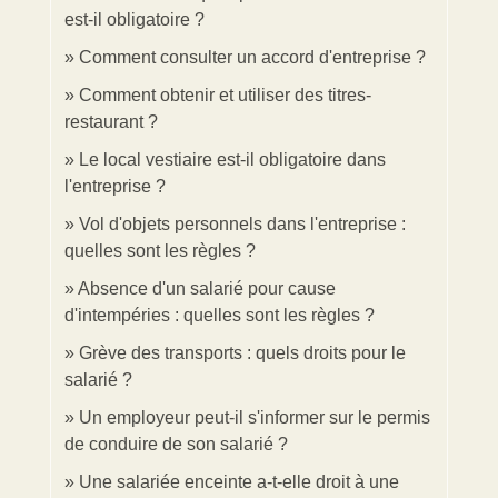
est-il obligatoire ?
Comment consulter un accord d'entreprise ?
Comment obtenir et utiliser des titres-
restaurant ?
Le local vestiaire est-il obligatoire dans
l'entreprise ?
Vol d'objets personnels dans l'entreprise :
quelles sont les règles ?
Absence d'un salarié pour cause
d'intempéries : quelles sont les règles ?
Grève des transports : quels droits pour le
salarié ?
Un employeur peut-il s'informer sur le permis
de conduire de son salarié ?
Une salariée enceinte a-t-elle droit à une