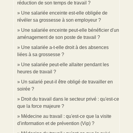
réduction de son temps de travail ?
Une salariée enceinte est-elle obligée de
révéler sa grossesse à son employeur ?
Une salariée enceinte peut-elle bénéficier d'un
aménagement de son poste de travail ?
Une salariée a-t-elle droit à des absences
liées à sa grossesse ?
Une salariée peut-elle allaiter pendant les
heures de travail ?
Un salarié peut-il être obligé de travailler en
soirée ?
Droit du travail dans le secteur privé : qu'est-ce
que la force majeure ?
Médecine au travail : qu'est-ce que la visite
d'information et de prévention (Vip) ?