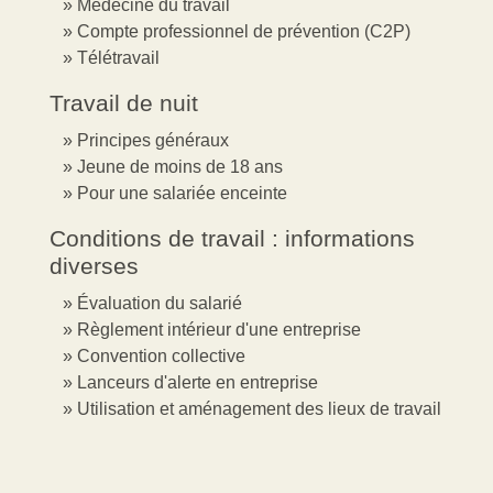
Médecine du travail
Compte professionnel de prévention (C2P)
Télétravail
Travail de nuit
Principes généraux
Jeune de moins de 18 ans
Pour une salariée enceinte
Conditions de travail : informations
diverses
Évaluation du salarié
Règlement intérieur d'une entreprise
Convention collective
Lanceurs d'alerte en entreprise
Utilisation et aménagement des lieux de travail