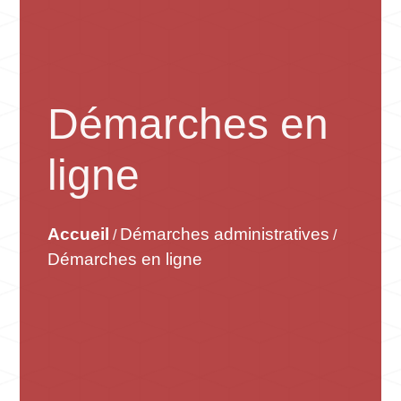
Démarches en
ligne
Accueil
Démarches administratives
/
/
Démarches en ligne