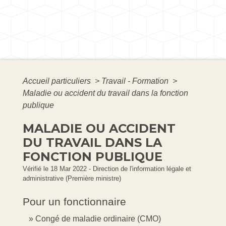
Accueil particuliers
>
Travail - Formation
>
Maladie ou accident du travail dans la fonction
publique
MALADIE OU ACCIDENT
DU TRAVAIL DANS LA
FONCTION PUBLIQUE
Vérifié le 18 Mar 2022 - Direction de l'information légale et
administrative (Première ministre)
Pour un fonctionnaire
Congé de maladie ordinaire (CMO)