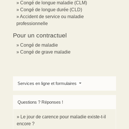
Congé de longue maladie (CLM)
Congé de longue durée (CLD)
Accident de service ou maladie
professionnelle
Pour un contractuel
Congé de maladie
Congé de grave maladie
Services en ligne et formulaires
Questions ? Réponses !
Le jour de carence pour maladie existe-t-il
encore ?