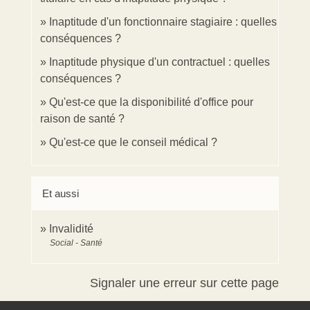
Inaptitude d'un fonctionnaire stagiaire : quelles
conséquences ?
Inaptitude physique d'un contractuel : quelles
conséquences ?
Qu'est-ce que la disponibilité d'office pour
raison de santé ?
Qu'est-ce que le conseil médical ?
Et aussi
Invalidité
Social - Santé
Signaler une erreur sur cette page