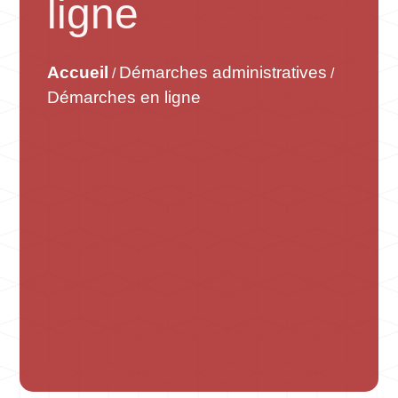
ligne
Accueil
Démarches administratives
/
/
Démarches en ligne