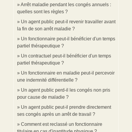
Arrêt maladie pendant les congés annuels :
quelles sont les règles ?
Un agent public peut-il revenir travailler avant
la fin de son arrêt maladie ?
Un fonctionnaire peut-il bénéficier d'un temps
partiel thérapeutique ?
Un contractuel peut-il bénéficier d'un temps
partiel thérapeutique ?
Un fonctionnaire en maladie peut-il percevoir
une indemnité différentielle ?
Un agent public perd-il les congés non pris
pour cause de maladie ?
Un agent public peut-il prendre directement
ses congés après un arrêt de travail ?
Comment est reclassé un fonctionnaire
titulaire en cas d'inaptitude physique ?