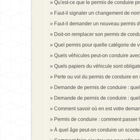
Qu'est-ce que le permis de conduire pr
Faut-il signaler un changement de nom
Faut-il demander un nouveau permis d
Doit-on remplacer son permis de cond
Quel permis pour quelle catégorie de v
Quels véhicules peut-on conduire avec
Quels papiers du véhicule sont obligatoi
Perte ou vol du permis de conduire en 
Demande de permis de conduire : quelle
Demande de permis de conduire : quel ju
Comment savoir où en est votre deman
Permis de conduire : comment passer
À quel âge peut-on conduire un scoote