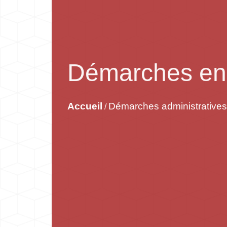
Démarches en 
Accueil
Démarches administratives
/