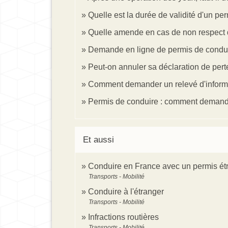
Quelle est la durée de validité d'un pe
Quelle amende en cas de non respect d'u
Demande en ligne de permis de condui
Peut-on annuler sa déclaration de pert
Comment demander un relevé d'informat
Permis de conduire : comment demander 
Et aussi
Conduire en France avec un permis ét
Transports - Mobilité
Conduire à l'étranger
Transports - Mobilité
Infractions routières
Transports - Mobilité