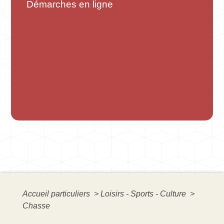
Démarches en ligne
Accueil particuliers
>
Loisirs - Sports - Culture
>
Chasse