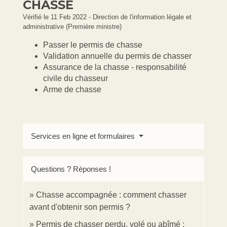
CHASSE
Vérifié le 11 Feb 2022 - Direction de l'information légale et
administrative (Première ministre)
Passer le permis de chasse
Validation annuelle du permis de chasser
Assurance de la chasse - responsabilité
civile du chasseur
Arme de chasse
Services en ligne et formulaires
Questions ? Réponses !
Chasse accompagnée : comment chasser
avant d'obtenir son permis ?
Permis de chasser perdu, volé ou abîmé :