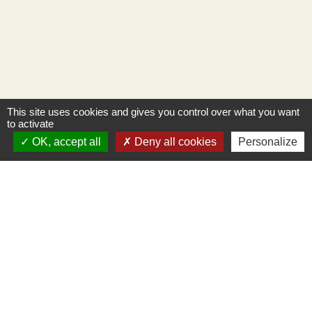
This site uses cookies and gives you control over what you want
to activate
OK, accept all
Deny all cookies
Personalize