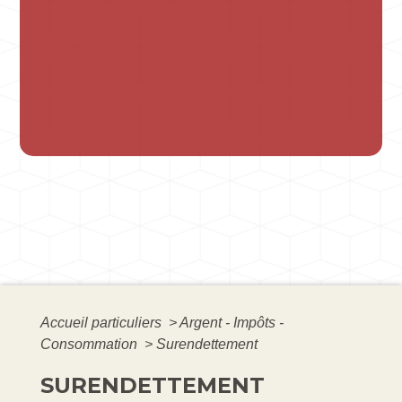
Accueil particuliers
>
Argent - Impôts -
Consommation
>
Surendettement
SURENDETTEMENT