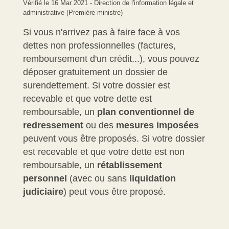
Vérifié le 16 Mar 2021 - Direction de l'information légale et
administrative (Première ministre)
Si vous n'arrivez pas à faire face à vos
dettes non professionnelles (factures,
remboursement d'un crédit...), vous pouvez
déposer gratuitement un dossier de
surendettement. Si votre dossier est
recevable et que votre dette est
remboursable, un
plan conventionnel de
redressement
ou des
mesures imposées
peuvent vous être proposés. Si votre dossier
est recevable et que votre dette est non
remboursable, un
rétablissement
personnel
(avec ou sans
liquidation
judiciaire
) peut vous être proposé.