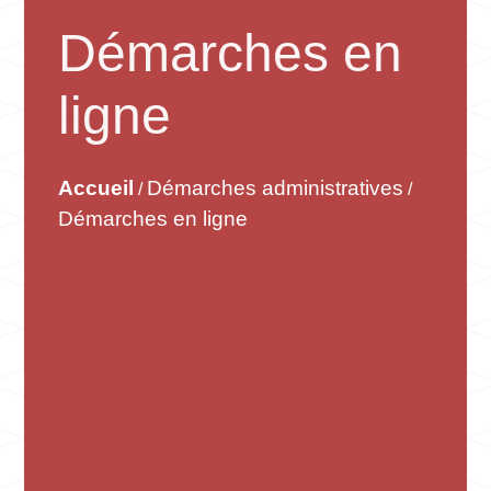
Démarches en
ligne
Accueil
Démarches administratives
/
/
Démarches en ligne