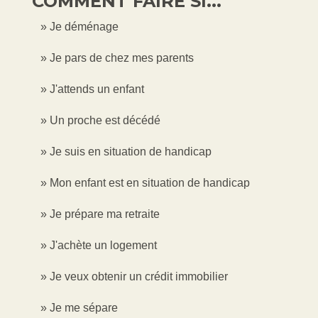
COMMENT FAIRE SI...
Je déménage
Je pars de chez mes parents
J'attends un enfant
Un proche est décédé
Je suis en situation de handicap
Mon enfant est en situation de handicap
Je prépare ma retraite
J'achète un logement
Je veux obtenir un crédit immobilier
Je me sépare