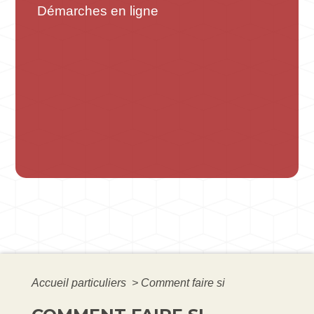
Démarches en ligne
Accueil particuliers
>
Comment faire si