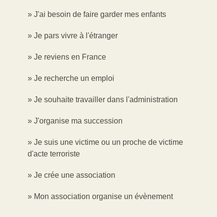
J'ai besoin de faire garder mes enfants
Je pars vivre à l'étranger
Je reviens en France
Je recherche un emploi
Je souhaite travailler dans l'administration
J'organise ma succession
Je suis une victime ou un proche de victime
d'acte terroriste
Je crée une association
Mon association organise un évènement