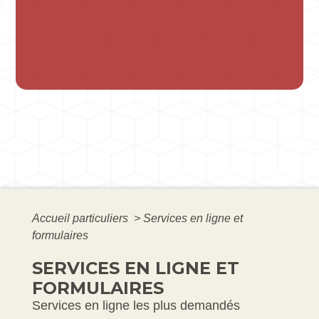
Accueil particuliers
>
Services en ligne et
formulaires
SERVICES EN LIGNE ET
FORMULAIRES
Services en ligne les plus demandés