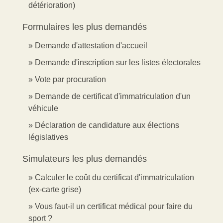
détérioration)
Formulaires les plus demandés
Demande d'attestation d'accueil
Demande d'inscription sur les listes électorales
Vote par procuration
Demande de certificat d'immatriculation d'un
véhicule
Déclaration de candidature aux élections
législatives
Simulateurs les plus demandés
Calculer le coût du certificat d'immatriculation
(ex-carte grise)
Vous faut-il un certificat médical pour faire du
sport ?