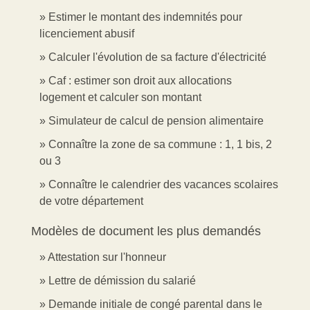
Estimer le montant des indemnités pour
licenciement abusif
Calculer l'évolution de sa facture d'électricité
Caf : estimer son droit aux allocations
logement et calculer son montant
Simulateur de calcul de pension alimentaire
Connaître la zone de sa commune : 1, 1 bis, 2
ou 3
Connaître le calendrier des vacances scolaires
de votre département
Modèles de document les plus demandés
Attestation sur l'honneur
Lettre de démission du salarié
Demande initiale de congé parental dans le