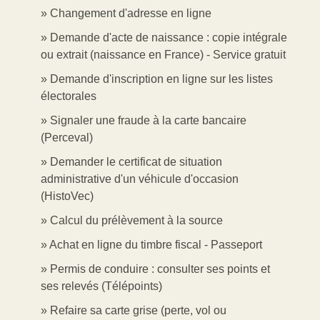
Changement d'adresse en ligne
Demande d'acte de naissance : copie intégrale
ou extrait (naissance en France) - Service gratuit
Demande d'inscription en ligne sur les listes
électorales
Signaler une fraude à la carte bancaire
(Perceval)
Demander le certificat de situation
administrative d'un véhicule d'occasion
(HistoVec)
Calcul du prélèvement à la source
Achat en ligne du timbre fiscal - Passeport
Permis de conduire : consulter ses points et
ses relevés (Télépoints)
Refaire sa carte grise (perte, vol ou