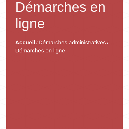
Démarches en
ligne
Accueil
Démarches administratives
/
/
Démarches en ligne