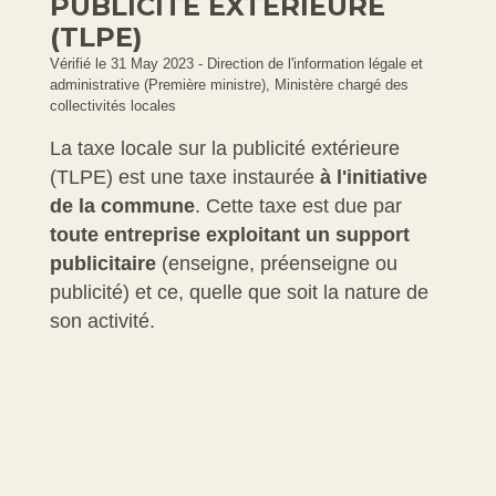
PUBLICITÉ EXTÉRIEURE
(TLPE)
Vérifié le 31 May 2023 - Direction de l'information légale et
administrative (Première ministre), Ministère chargé des
collectivités locales
La taxe locale sur la publicité extérieure
(TLPE) est une taxe instaurée
à l'initiative
de la commune
. Cette taxe est due par
toute entreprise exploitant un support
publicitaire
(enseigne, préenseigne ou
publicité) et ce, quelle que soit la nature de
son activité.