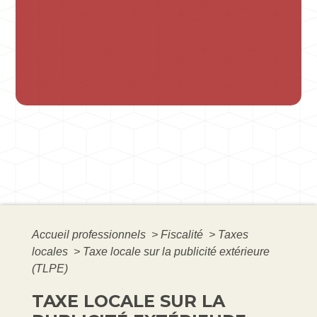
Accueil professionnels
>
Fiscalité
>
Taxes
locales
>
Taxe locale sur la publicité extérieure
(TLPE)
TAXE LOCALE SUR LA