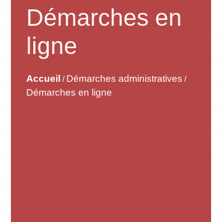
Démarches en
ligne
Accueil
Démarches administratives
/
/
Démarches en ligne