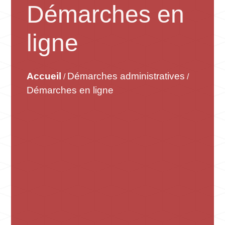
Démarches en
ligne
Accueil
Démarches administratives
/
/
Démarches en ligne