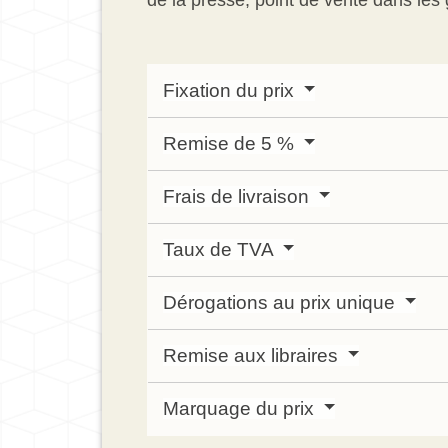
Fixation du prix
Remise de 5 %
Frais de livraison
Taux de TVA
Dérogations au prix unique
Remise aux libraires
Marquage du prix