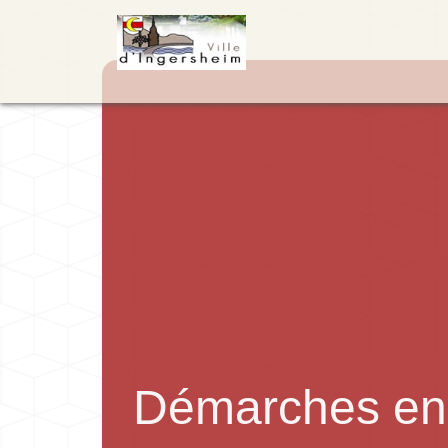
Démarches en 