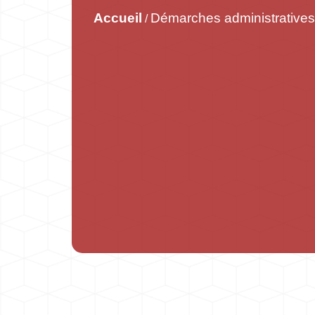
Accueil
Démarches administratives
/