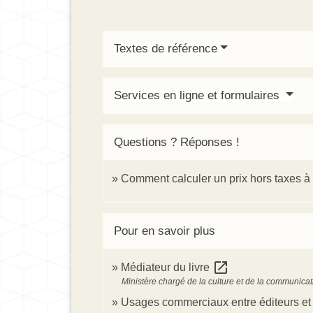
Textes de référence
Services en ligne et formulaires
Questions ? Réponses !
Comment calculer un prix hors taxes à p
Pour en savoir plus
open_in_new
Médiateur du livre
Ministère chargé de la culture et de la communicat
Usages commerciaux entre éditeurs et 