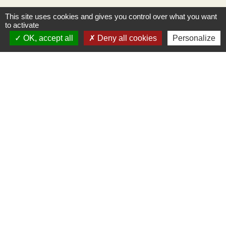
This site uses cookies and gives you control over what you want
to activate
OK, accept all
Deny all cookies
Personalize