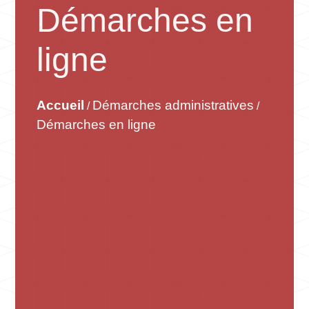
Démarches en
ligne
Accueil
Démarches administratives
/
/
Démarches en ligne