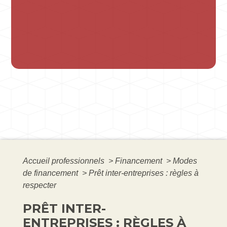
Accueil professionnels
>
Financement
>
Modes
de financement
>
Prêt inter-entreprises : règles à
respecter
PRÊT INTER-
ENTREPRISES : RÈGLES À