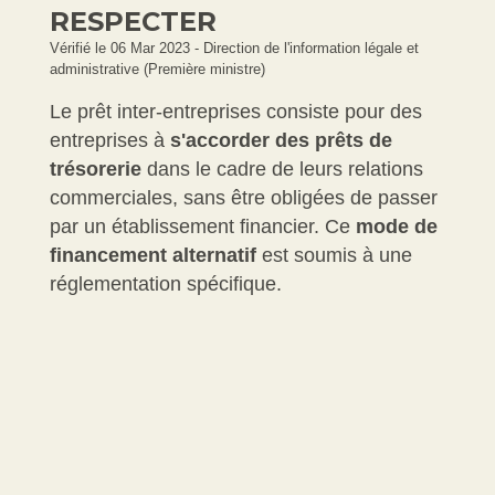
RESPECTER
Vérifié le 06 Mar 2023 - Direction de l'information légale et
administrative (Première ministre)
Le prêt inter-entreprises consiste pour des
entreprises à
s'accorder des prêts de
trésorerie
dans le cadre de leurs relations
commerciales, sans être obligées de passer
par un établissement financier. Ce
mode de
financement alternatif
est soumis à une
réglementation spécifique.