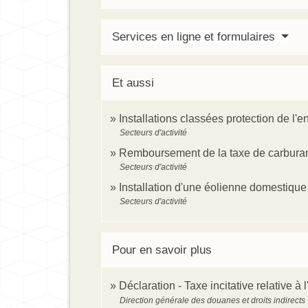
Services en ligne et formulaires
Et aussi
Installations classées protection de l
Secteurs d'activité
Remboursement de la taxe de carburant
Secteurs d'activité
Installation d'une éolienne domestique
Secteurs d'activité
Pour en savoir plus
Déclaration - Taxe incitative relative à
Direction générale des douanes et droits indirects