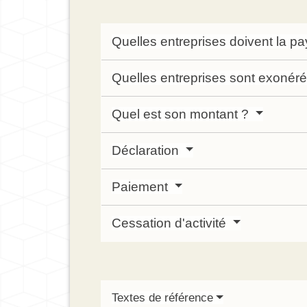
Quelles entreprises doivent la p
Quelles entreprises sont exonér
Quel est son montant ?
Déclaration
Paiement
Cessation d'activité
Textes de référence