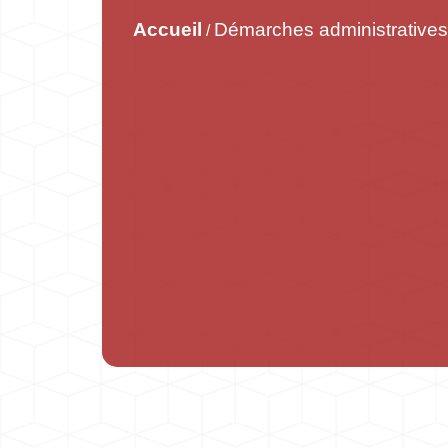
Accueil
Démarches administratives
/