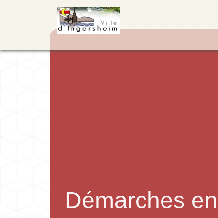
Démarches en 