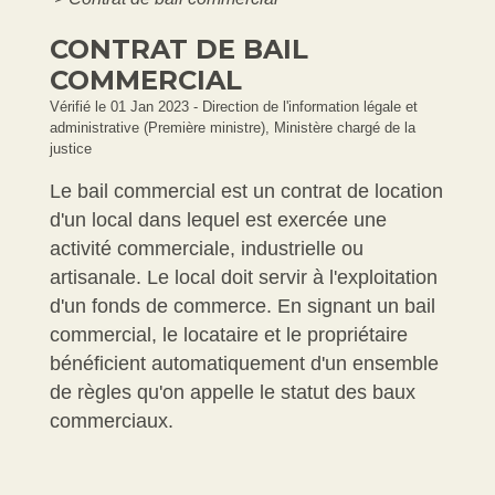
CONTRAT DE BAIL
COMMERCIAL
Vérifié le 01 Jan 2023 - Direction de l'information légale et
administrative (Première ministre), Ministère chargé de la
justice
Le bail commercial est un contrat de location
d'un local dans lequel est exercée une
activité commerciale, industrielle ou
artisanale. Le local doit servir à l'exploitation
d'un fonds de commerce. En signant un bail
commercial, le locataire et le propriétaire
bénéficient automatiquement d'un ensemble
de règles qu'on appelle le statut des baux
commerciaux.