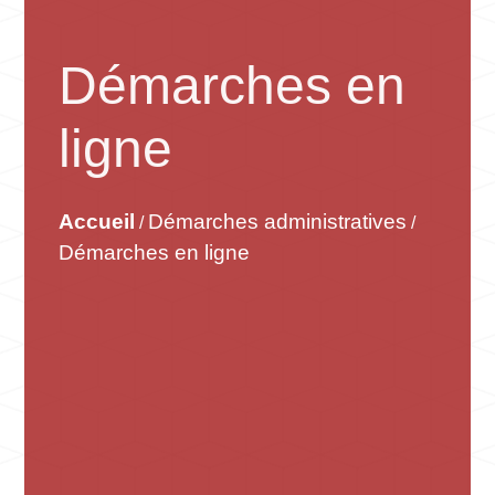
Démarches en
ligne
Accueil
Démarches administratives
/
/
Démarches en ligne