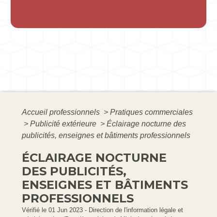
Accueil professionnels
>
Pratiques commerciales
>
Publicité extérieure
>
Éclairage nocturne des
publicités, enseignes et bâtiments professionnels
ÉCLAIRAGE NOCTURNE
DES PUBLICITÉS,
ENSEIGNES ET BÂTIMENTS
PROFESSIONNELS
Vérifié le 01 Jun 2023 - Direction de l'information légale et