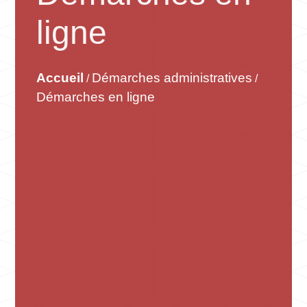
ligne
Accueil
Démarches administratives
/
/
Démarches en ligne