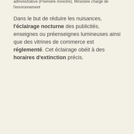
administrative (Première ministre), Ministère chargé de
l'environnement
Dans le but de réduire les nuisances,
l'éclairage nocturne
des publicités,
enseignes ou préenseignes lumineuses ainsi
que des vitrines de commerce est
réglementé
. Cet éclairage obéit à des
horaires d'extinction
précis.