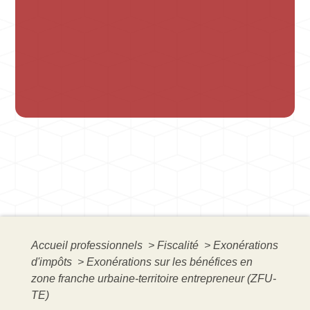
Accueil professionnels
>
Fiscalité
>
Exonérations
d'impôts
>
Exonérations sur les bénéfices en
zone franche urbaine-territoire entrepreneur (ZFU-
TE)