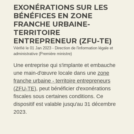
EXONÉRATIONS SUR LES
BÉNÉFICES EN ZONE
FRANCHE URBAINE-
TERRITOIRE
ENTREPRENEUR (ZFU-TE)
Vérifié le 01 Jan 2023 - Direction de l'information légale et
administrative (Première ministre)
Une entreprise qui s'implante et embauche
une main-d'œuvre locale dans une
zone
franche urbaine - territoire entrepreneurs
(ZFU-TE)
, peut bénéficier d'exonérations
fiscales sous certaines conditions. Ce
dispositif est valable jusqu'au 31 décembre
2023.