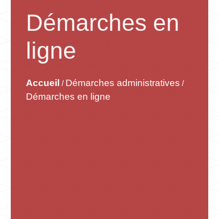
Démarches en
ligne
Accueil
Démarches administratives
/
/
Démarches en ligne