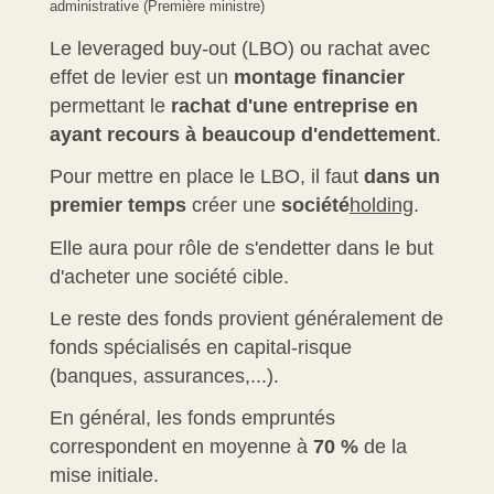
administrative (Première ministre)
Le
leveraged buy-out
(LBO) ou rachat avec
effet de levier est un
montage financier
permettant le
rachat d'une entreprise en
ayant recours à beaucoup d'endettement
.
Pour mettre en place le LBO, il faut
dans un
premier temps
créer une
société
holding
.
Elle aura pour rôle de s'endetter dans le but
d'acheter une société cible.
Le reste des fonds provient généralement de
fonds spécialisés en capital-risque
(banques, assurances,...).
En général, les fonds empruntés
correspondent en moyenne à
70 %
de la
mise initiale.