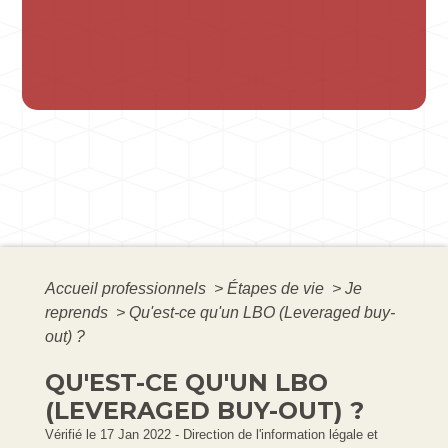
Accueil professionnels
>
Étapes de vie
>
Je
reprends
>
Qu'est-ce qu'un LBO (Leveraged buy-
out) ?
QU'EST-CE QU'UN LBO
(LEVERAGED BUY-OUT) ?
Vérifié le 17 Jan 2022 - Direction de l'information légale et