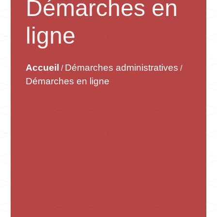
Démarches en
ligne
Accueil
Démarches administratives
/
/
Démarches en ligne