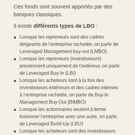
Ces fonds sont souvent apportés par des
banques classiques.
Il existe
différents types de LBO
:
Lorsque les repreneurs sont des cadres
dirigeants de l'entreprise rachetée, on parle de
Leveraged Management buy-out
(LMBO).
Lorsque les repreneurs (investisseurs)
proviennent uniquement de l'extérieur, on parle
de
Leveraged Buy-In
(LBI)
Lorsque les acheteurs sont à la fois des
investisseurs extérieurs et des cadres internes
à l'entreprise rachetée, on parle de
Buy-In
Management Buy-Out
(BIMBO)
Lorsque les actionnaires veulent à terme
fusionner l'entreprise avec une autre, on parle
de
Leveraged Build-Up
(LBU)
Lorsque les acheteurs sont des investisseurs