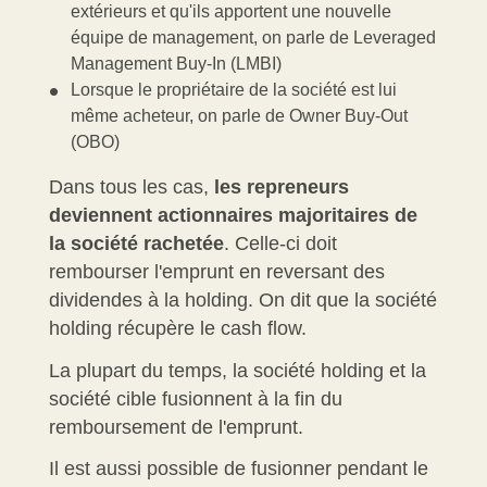
extérieurs et qu'ils apportent une nouvelle
équipe de management, on parle de
Leveraged
Management Buy-In
(LMBI)
Lorsque le propriétaire de la société est lui
même acheteur, on parle de
Owner Buy-Out
(OBO)
Dans tous les cas,
les repreneurs
deviennent actionnaires majoritaires de
la société rachetée
. Celle-ci doit
rembourser l'emprunt en reversant des
dividendes à la holding. On dit que la société
holding récupère le
cash flow
.
La plupart du temps, la société holding et la
société cible fusionnent à la fin du
remboursement de l'emprunt.
Il est aussi possible de fusionner pendant le