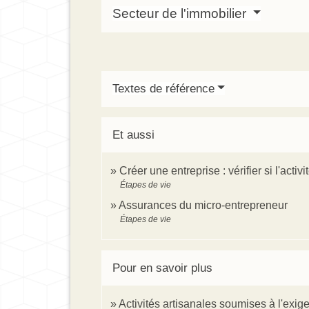
Secteur de l'immobilier
Textes de référence
Et aussi
Créer une entreprise : vérifier si l'act
Étapes de vie
Assurances du micro-entrepreneur
Étapes de vie
Pour en savoir plus
Activités artisanales soumises à l'exig