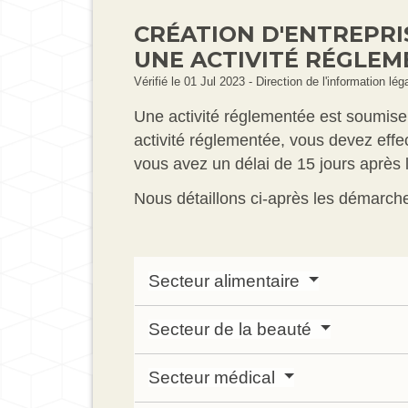
CRÉATION D'ENTREPRI
UNE ACTIVITÉ RÉGLEM
Vérifié le 01 Jul 2023 - Direction de l'information lé
Une activité réglementée est soumise 
activité réglementée, vous devez effec
vous avez un délai de 15 jours après l'
Nous détaillons ci-après les démarche
Secteur alimentaire
Secteur de la beauté
Secteur médical