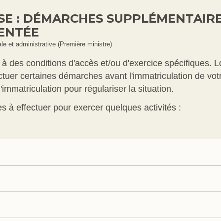
SE : DÉMARCHES SUPPLÉMENTAIRE
ENTÉE
gale et administrative (Première ministre)
à des conditions d'accès et/ou d'exercice spécifiques. 
tuer certaines démarches avant l'immatriculation de votre
immatriculation pour régulariser la situation.
s à effectuer pour exercer quelques activités :