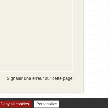
Signaler une erreur sur cette page
Deny all cookies
Personalize