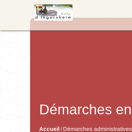
Démarches en 
Accueil
Démarches administratives
/