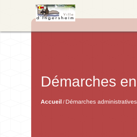
Démarches en 
Accueil
Démarches administratives
/