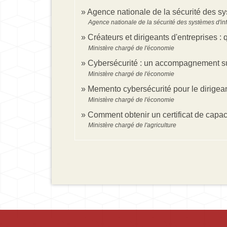
Agence nationale de la sécurité des sy
Agence nationale de la sécurité des systèmes d'in
Créateurs et dirigeants d'entreprises :
Ministère chargé de l'économie
Cybersécurité : un accompagnement su
Ministère chargé de l'économie
Memento cybersécurité pour le dirigean
Ministère chargé de l'économie
Comment obtenir un certificat de capa
Ministère chargé de l'agriculture