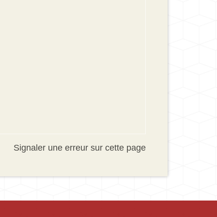
Signaler une erreur sur cette page