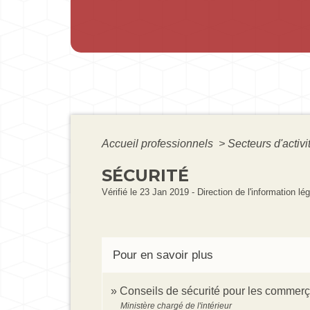
Accueil professionnels
>
Secteurs d'activi
SÉCURITÉ
Vérifié le 23 Jan 2019 - Direction de l'information lé
Pour en savoir plus
Conseils de sécurité pour les commer
Ministère chargé de l'intérieur