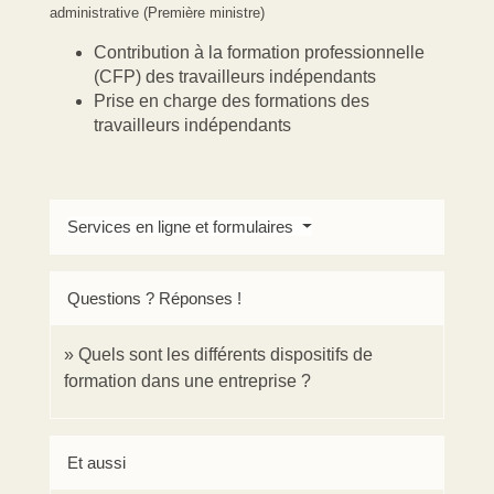
administrative (Première ministre)
Contribution à la formation professionnelle
(CFP) des travailleurs indépendants
Prise en charge des formations des
travailleurs indépendants
Services en ligne et formulaires
Questions ? Réponses !
Quels sont les différents dispositifs de
formation dans une entreprise ?
Et aussi