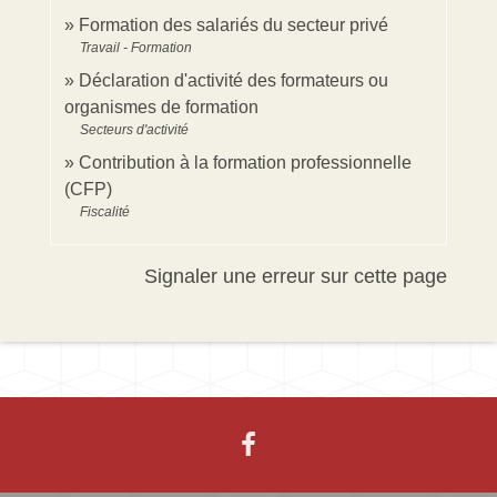
Formation des salariés du secteur privé
Travail - Formation
Déclaration d'activité des formateurs ou
organismes de formation
Secteurs d'activité
Contribution à la formation professionnelle
(CFP)
Fiscalité
Signaler une erreur sur cette page