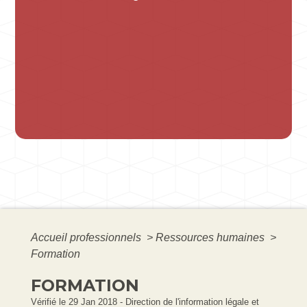
Accueil professionnels
>
Ressources humaines
>
Formation
FORMATION
Vérifié le 29 Jan 2018 - Direction de l'information légale et