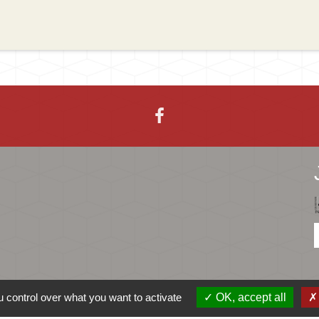
 control over what you want to activate
OK, accept all