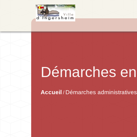
Démarches en 
Accueil
Démarches administratives
/