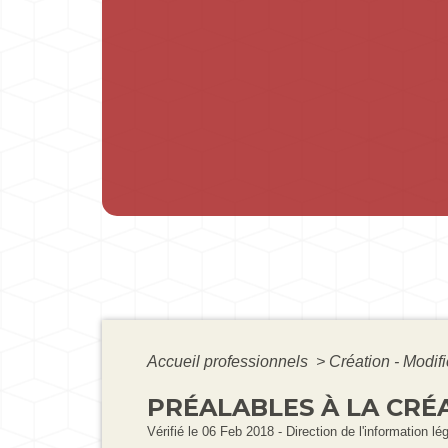
Accueil professionnels
>
Création - Modif
PRÉALABLES À LA CRÉ
Vérifié le 06 Feb 2018 - Direction de l'information lé