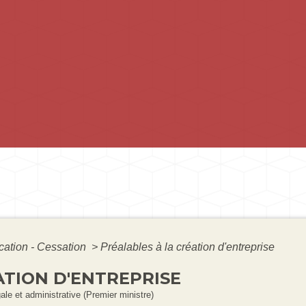
ication - Cessation
>
Préalables à la création d'entreprise
ATION D'ENTREPRISE
gale et administrative (Premier ministre)