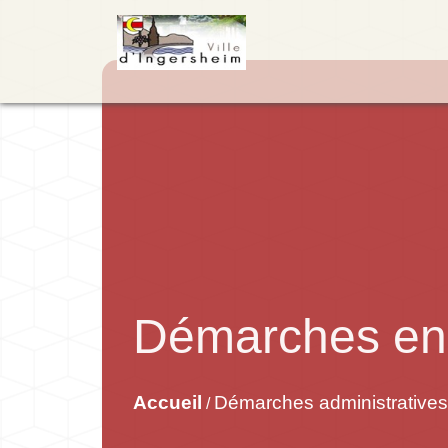
Démarches en 
Accueil
Démarches administratives
/