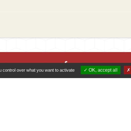
 control over what you want to activate
OK, accept all