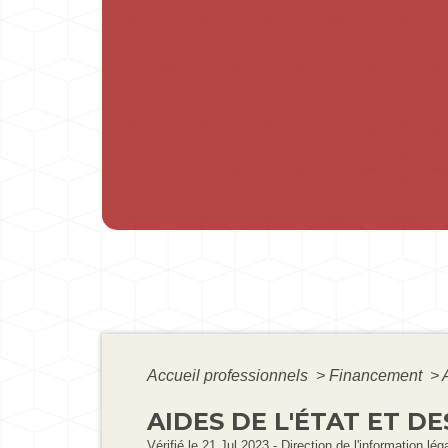
Accueil professionnels
>
Financement
>
AIDES DE L'ÉTAT ET D
Vérifié le 21 Jul 2023 - Direction de l'information lé