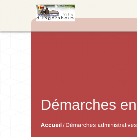
Démarches en 
Accueil
Démarches administratives
/