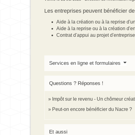
Les entreprises peuvent bénéficier de
Aide à la création ou à la reprise d'u
Aide à la reprise ou à la création d'e
Contrat d'appui au projet d'entrepris
Services en ligne et formulaires
Questions ? Réponses !
Impôt sur le revenu - Un chômeur créate
Peut-on encore bénéficier du Nacre ?
Et aussi