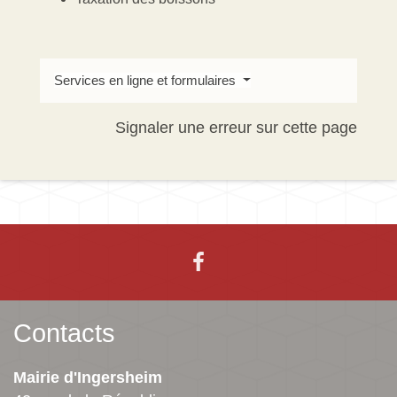
Services en ligne et formulaires
Signaler une erreur sur cette page
Contacts
Mairie d'Ingersheim