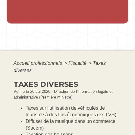
Accueil professionnels
>
Fiscalité
>
Taxes
diverses
TAXES DIVERSES
Vérifié le 20 Jul 2020 - Direction de l'information légale et
administrative (Première ministre)
Taxes sur l'utilisation de véhicules de
tourisme à des fins économiques (ex-TVS)
Diffuser de la musique dans un commerce
(Sacem)
Taxation des boissons