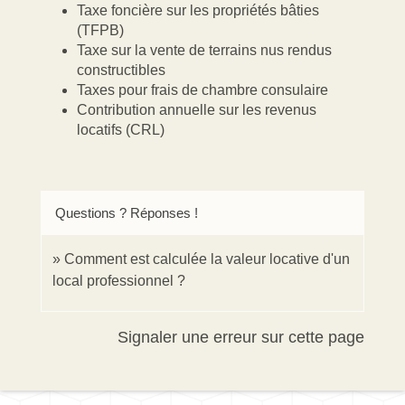
Taxe foncière sur les propriétés bâties
(TFPB)
Taxe sur la vente de terrains nus rendus
constructibles
Taxes pour frais de chambre consulaire
Contribution annuelle sur les revenus
locatifs (CRL)
Questions ? Réponses !
Comment est calculée la valeur locative d'un
local professionnel ?
Signaler une erreur sur cette page