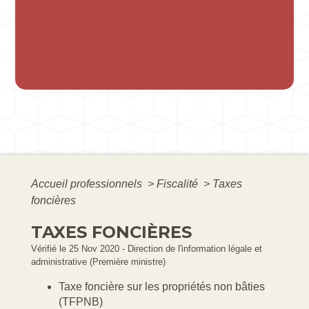
Accueil professionnels
>
Fiscalité
>
Taxes
foncières
TAXES FONCIÈRES
Vérifié le 25 Nov 2020 - Direction de l'information légale et
administrative (Première ministre)
Taxe foncière sur les propriétés non bâties
(TFPNB)