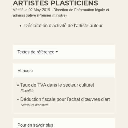
ARTISTES PLASTICIENS
Vérifié le 02 May 2019 - Direction de l'information légale et
administrative (Premier ministre)
Déclaration d'activité de l'artiste-auteur
Textes de référence
Et aussi
Taux de TVA dans le secteur culturel
Fiscalité
Déduction fiscale pour l'achat d'œuvres d'art
Secteurs d'activité
Pour en savoir plus