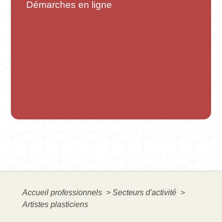
Démarches en ligne
Accueil professionnels
>
Secteurs d'activité
>
Artistes plasticiens