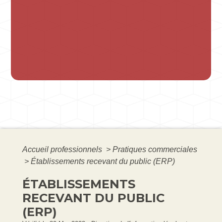
Accueil professionnels
>
Pratiques commerciales
>
Établissements recevant du public (ERP)
ÉTABLISSEMENTS
RECEVANT DU PUBLIC
(ERP)