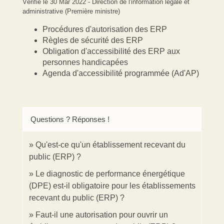
Vérifié le 30 Mar 2022 - Direction de l'information légale et
administrative (Première ministre)
Procédures d'autorisation des ERP
Règles de sécurité des ERP
Obligation d'accessibilité des ERP aux
personnes handicapées
Agenda d'accessibilité programmée (Ad'AP)
Questions ? Réponses !
Qu'est-ce qu'un établissement recevant du
public (ERP) ?
Le diagnostic de performance énergétique
(DPE) est-il obligatoire pour les établissements
recevant du public (ERP) ?
Faut-il une autorisation pour ouvrir un