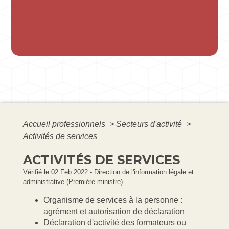
Accueil professionnels
>
Secteurs d'activité
>
Activités de services
ACTIVITÉS DE SERVICES
Vérifié le 02 Feb 2022 - Direction de l'information légale et
administrative (Première ministre)
Organisme de services à la personne :
agrément et autorisation de déclaration
Déclaration d'activité des formateurs ou