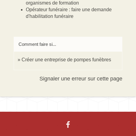
organismes de formation
Opérateur funéraire : faire une demande
d'habilitation funéraire
Comment faire si...
Créer une entreprise de pompes funèbres
Signaler une erreur sur cette page