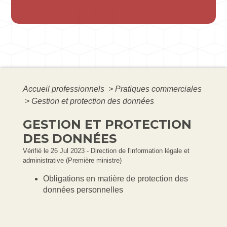
Accueil professionnels
>
Pratiques commerciales
>
Gestion et protection des données
GESTION ET PROTECTION
DES DONNÉES
Vérifié le 26 Jul 2023 - Direction de l'information légale et
administrative (Première ministre)
Obligations en matière de protection des
données personnelles