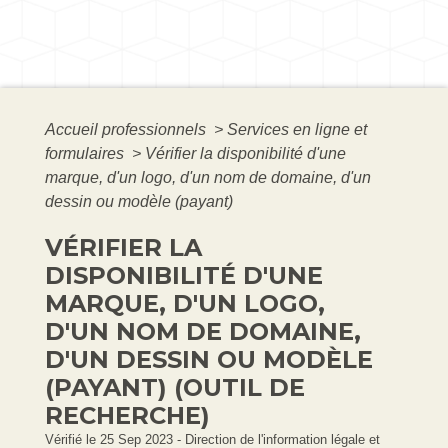
Accueil professionnels
>
Services en ligne et
formulaires
>
Vérifier la disponibilité d'une
marque, d'un logo, d'un nom de domaine, d'un
dessin ou modèle (payant)
VÉRIFIER LA
DISPONIBILITÉ D'UNE
MARQUE, D'UN LOGO,
D'UN NOM DE DOMAINE,
D'UN DESSIN OU MODÈLE
(PAYANT) (OUTIL DE
RECHERCHE)
Vérifié le 25 Sep 2023 - Direction de l'information légale et