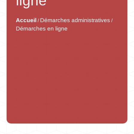
ligne
Accueil
Démarches administratives
/
/
Démarches en ligne