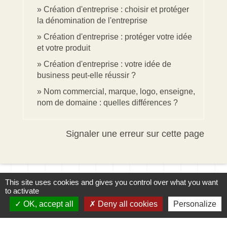
Création d'entreprise : choisir et protéger
la dénomination de l'entreprise
Création d'entreprise : protéger votre idée
et votre produit
Création d'entreprise : votre idée de
business peut-elle réussir ?
Nom commercial, marque, logo, enseigne,
nom de domaine : quelles différences ?
Signaler une erreur sur cette page
This site uses cookies and gives you control over what you want
to activate
OK, accept all
Deny all cookies
Personalize