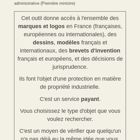
administrative (Première ministre)
Cet outil donne accès à l'ensemble des
marques et logos
en France (françaises,
européennes ou internationales), des
dessins
,
modèles
français et
internationaux, des
brevets d'invention
français et européens, et des décisions de
jurisprudence.
Ils font l'objet d'une protection en matière
de propriété industrielle.
C'est un service
payant
.
Vous choisissez le type d'objet que vous
voulez rechercher.
C'est un moyen de vérifier que quelqu'un
n'a pas déjà eu la même idée que vous,