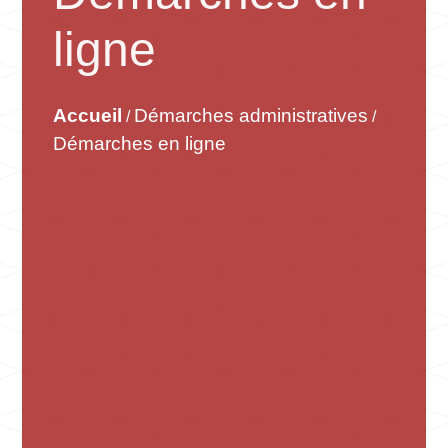
ligne
Accueil
Démarches administratives
/
/
Démarches en ligne