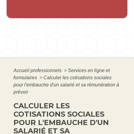
Accueil professionnels
>
Services en ligne et
formulaires
>
Calculer les cotisations sociales
pour l'embauche d'un salarié et sa rémunération à
prévoir
CALCULER LES
COTISATIONS SOCIALES
POUR L'EMBAUCHE D'UN
SALARIÉ ET SA