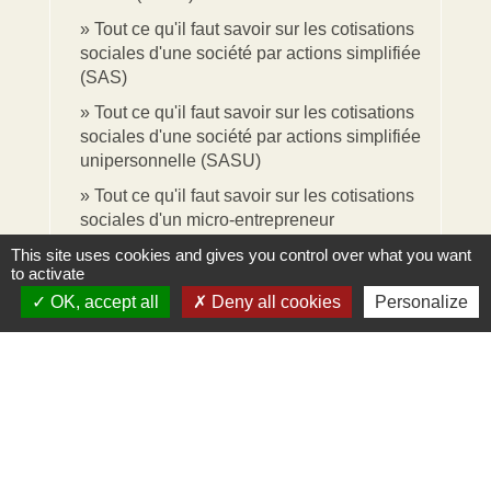
Tout ce qu'il faut savoir sur les cotisations
sociales d'une société par actions simplifiée
(SAS)
Tout ce qu'il faut savoir sur les cotisations
sociales d'une société par actions simplifiée
unipersonnelle (SASU)
Tout ce qu'il faut savoir sur les cotisations
sociales d'un micro-entrepreneur
This site uses cookies and gives you control over what you want
to activate
Signaler une erreur sur cette page
OK, accept all
Deny all cookies
Personalize