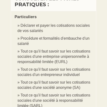
PRATIQUES :
Particuliers
Déclarer et payer les cotisations sociales
de vos salariés
Procédure et formalités d'embauche d'un
salarié
Tout ce qu'il faut savoir sur les cotisations
sociales d'une entreprise unipersonnelle à
responsabilité limitée (EURL)
Tout ce qu'il faut savoir sur les cotisations
sociales d'un entrepreneur individuel
Tout ce qu'il faut savoir sur les cotisations
sociales d'une société anonyme (SA)
Tout ce qu'il faut savoir sur les cotisations
sociales d'une société à responsabilité
limitée (SARL)