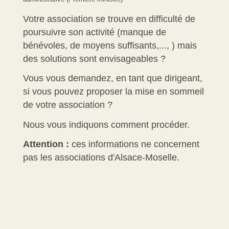
Votre association se trouve en difficulté de
poursuivre son activité (manque de
bénévoles, de moyens suffisants,..., ) mais
des solutions sont envisageables ?
Vous vous demandez, en tant que dirigeant,
si vous pouvez proposer la mise en sommeil
de votre association ?
Nous vous indiquons comment procéder.
Attention :
ces informations ne concernent
pas les associations d'Alsace-Moselle.