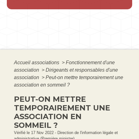
Accueil associations
>
Fonctionnement d'une
association
>
Dirigeants et responsables d'une
association
>
Peut-on mettre temporairement une
association en sommeil ?
PEUT-ON METTRE
TEMPORAIREMENT UNE
ASSOCIATION EN
SOMMEIL ?
Vérifié le 17 Nov 2022 - Direction de l'information légale et
administrative (Première ministre)