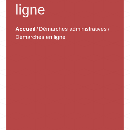
ligne
Accueil
Démarches administratives
/
/
Démarches en ligne