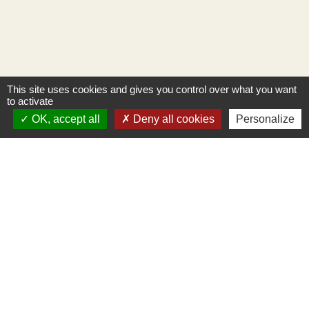
This site uses cookies and gives you control over what you want
to activate
OK, accept all
Deny all cookies
Personalize