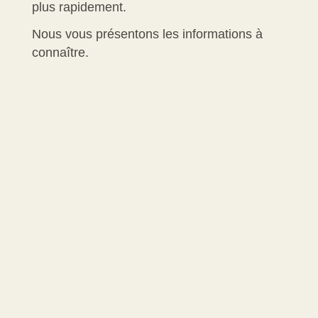
plus rapidement.
Nous vous présentons les informations à
connaître.