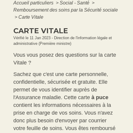
Accueil particuliers
>
Social - Santé
>
Remboursement des soins par la Sécurité sociale
>
Carte Vitale
CARTE VITALE
Vérifié le 11 Jan 2023 - Direction de l'information légale et
administrative (Première ministre)
Vous vous posez des questions sur la carte
Vitale ?
Sachez que c'est une carte personnelle,
confidentielle, sécurisée et gratuite. Elle
permet de vous identifier auprès de
l'Assurance maladie. Cette carte
à puce
contient les informations nécessaires à la
prise en charge de vos soins. Vous n'avez
donc plus besoin d'envoyer par courrier
votre feuille de soins. Vous êtes remboursé