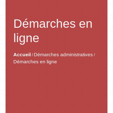
Démarches en
ligne
Accueil
Démarches administratives
/
/
Démarches en ligne