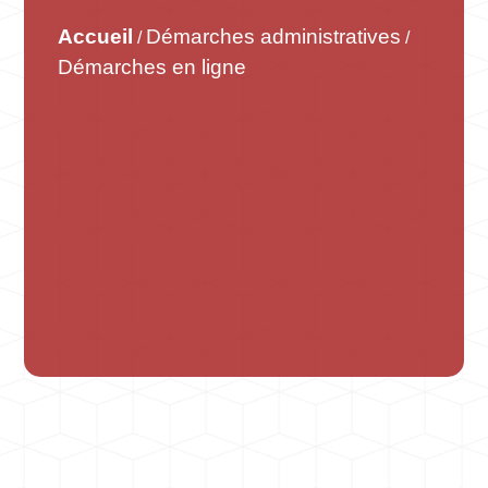
Accueil
Démarches administratives
/
/
Démarches en ligne