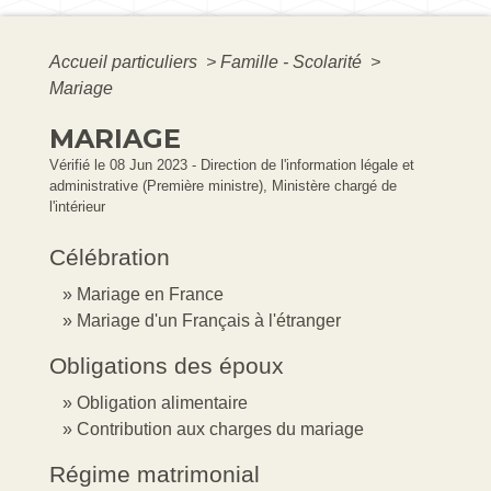
Accueil particuliers
>
Famille - Scolarité
>
Mariage
MARIAGE
Vérifié le 08 Jun 2023 - Direction de l'information légale et
administrative (Première ministre), Ministère chargé de
l'intérieur
Célébration
Mariage en France
Mariage d'un Français à l'étranger
Obligations des époux
Obligation alimentaire
Contribution aux charges du mariage
Régime matrimonial