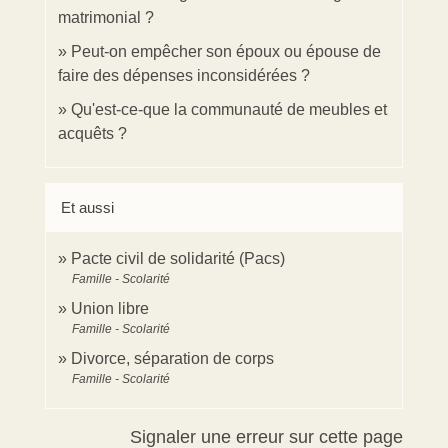
matrimonial ?
Peut-on empêcher son époux ou épouse de
faire des dépenses inconsidérées ?
Qu'est-ce-que la communauté de meubles et
acquêts ?
Et aussi
Pacte civil de solidarité (Pacs)
Famille - Scolarité
Union libre
Famille - Scolarité
Divorce, séparation de corps
Famille - Scolarité
Signaler une erreur sur cette page