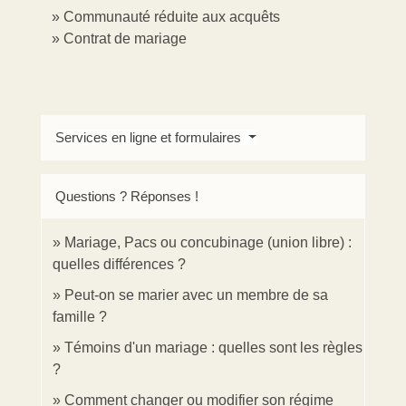
Communauté réduite aux acquêts
Contrat de mariage
Services en ligne et formulaires
Questions ? Réponses !
Mariage, Pacs ou concubinage (union libre) :
quelles différences ?
Peut-on se marier avec un membre de sa
famille ?
Témoins d'un mariage : quelles sont les règles
?
Comment changer ou modifier son régime