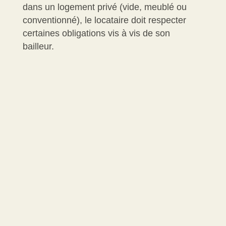
dans un logement privé (vide, meublé ou
conventionné), le locataire doit respecter
certaines obligations vis à vis de son
bailleur.