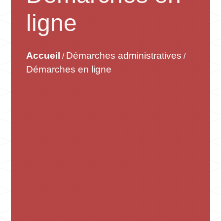
ligne
Accueil
Démarches administratives
/
/
Démarches en ligne