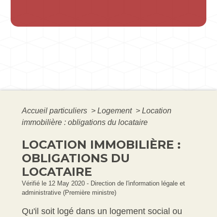
Accueil particuliers
>
Logement
>
Location
immobilière : obligations du locataire
LOCATION IMMOBILIÈRE :
OBLIGATIONS DU
LOCATAIRE
Vérifié le 12 May 2020 - Direction de l'information légale et
administrative (Première ministre)
Qu'il soit logé dans un logement social ou