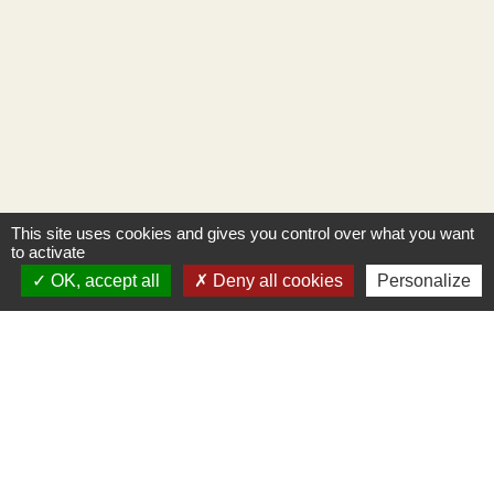
This site uses cookies and gives you control over what you want
to activate
OK, accept all
Deny all cookies
Personalize