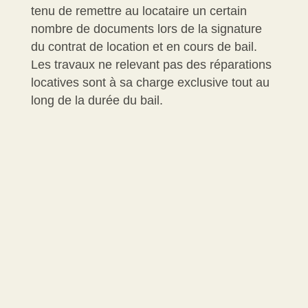
tenu de remettre au locataire un certain
nombre de documents lors de la signature
du contrat de location et en cours de bail.
Les travaux ne relevant pas des réparations
locatives sont à sa charge exclusive tout au
long de la durée du bail.