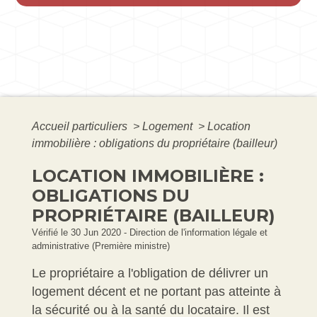
Accueil particuliers
>
Logement
>
Location
immobilière : obligations du propriétaire (bailleur)
LOCATION IMMOBILIÈRE :
OBLIGATIONS DU
PROPRIÉTAIRE (BAILLEUR)
Vérifié le 30 Jun 2020 - Direction de l'information légale et
administrative (Première ministre)
Le propriétaire a l'obligation de délivrer un
logement décent et ne portant pas atteinte à
la sécurité ou à la santé du locataire. Il est