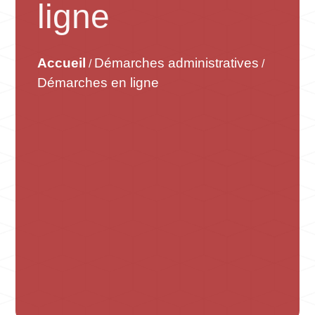
ligne
Accueil
Démarches administratives
/
/
Démarches en ligne