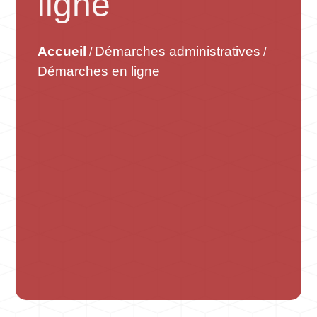
ligne
Accueil
Démarches administratives
/
/
Démarches en ligne