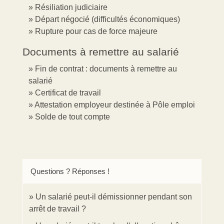
Résiliation judiciaire
Départ négocié (difficultés économiques)
Rupture pour cas de force majeure
Documents à remettre au salarié
Fin de contrat : documents à remettre au
salarié
Certificat de travail
Attestation employeur destinée à Pôle emploi
Solde de tout compte
Questions ? Réponses !
Un salarié peut-il démissionner pendant son
arrêt de travail ?