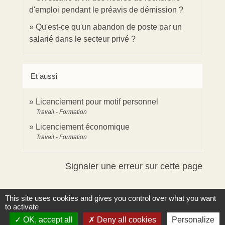
d'emploi pendant le préavis de démission ?
Qu'est-ce qu'un abandon de poste par un
salarié dans le secteur privé ?
Et aussi
Licenciement pour motif personnel
Travail - Formation
Licenciement économique
Travail - Formation
Signaler une erreur sur cette page
This site uses cookies and gives you control over what you want
to activate
OK, accept all
Deny all cookies
Personalize