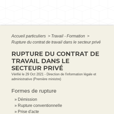
Accueil particuliers
>
Travail - Formation
>
Rupture du contrat de travail dans le secteur privé
RUPTURE DU CONTRAT DE
TRAVAIL DANS LE
SECTEUR PRIVÉ
Vérifié le 29 Oct 2021 - Direction de l'information légale et
administrative (Première ministre)
Formes de rupture
Démission
Rupture conventionnelle
Prise d'acte