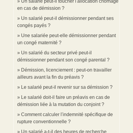
Un salarié peut-il toucher l'allocation chômage
en cas de démission ?
Un salarié peut-il démissionner pendant ses
congés payés ?
Une salariée peut-elle démissionner pendant
un congé maternité ?
Un salarié du secteur privé peut-il
démissionner pendant son congé parental ?
Démission, licenciement : peut-on travailler
ailleurs avant la fin du préavis ?
Le salarié peut-il revenir sur sa démission ?
Le salarié doit-il faire un préavis en cas de
démission liée à la mutation du conjoint ?
Comment calculer l'indemnité spécifique de
rupture conventionnelle ?
Un salarié a-t-il des heures de recherche