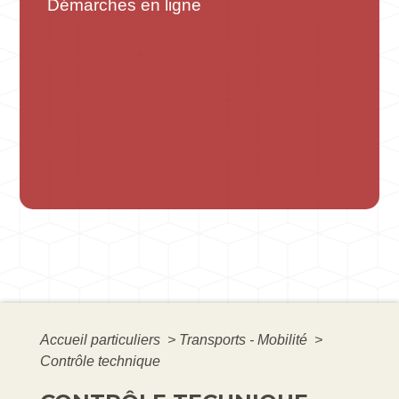
Démarches en ligne
Accueil particuliers
>
Transports - Mobilité
>
Contrôle technique