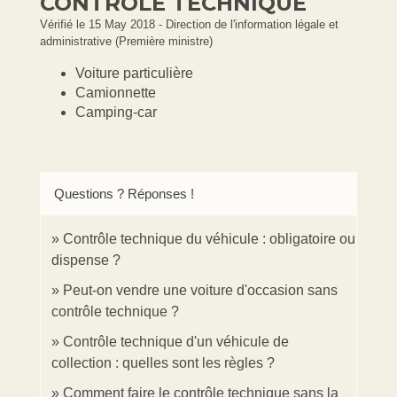
CONTRÔLE TECHNIQUE
Vérifié le 15 May 2018 - Direction de l'information légale et
administrative (Première ministre)
Voiture particulière
Camionnette
Camping-car
Questions ? Réponses !
Contrôle technique du véhicule : obligatoire ou
dispense ?
Peut-on vendre une voiture d'occasion sans
contrôle technique ?
Contrôle technique d'un véhicule de
collection : quelles sont les règles ?
Comment faire le contrôle technique sans la