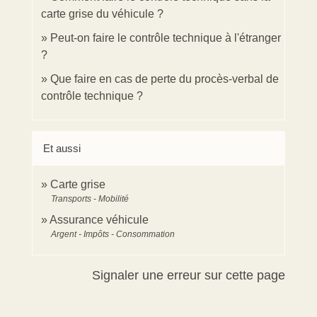
carte grise du véhicule ?
Peut-on faire le contrôle technique à l'étranger
?
Que faire en cas de perte du procès-verbal de
contrôle technique ?
Et aussi
Carte grise
Transports - Mobilité
Assurance véhicule
Argent - Impôts - Consommation
Signaler une erreur sur cette page