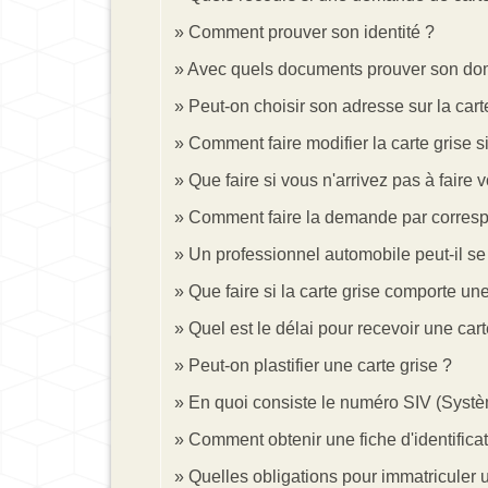
Comment prouver son identité ?
Avec quels documents prouver son dom
Peut-on choisir son adresse sur la cart
Comment faire modifier la carte grise 
Que faire si vous n'arrivez pas à fair
Comment faire la demande par corres
Un professionnel automobile peut-il s
Que faire si la carte grise comporte une
Quel est le délai pour recevoir une car
Peut-on plastifier une carte grise ?
En quoi consiste le numéro SIV (Systè
Comment obtenir une fiche d'identifica
Quelles obligations pour immatriculer u