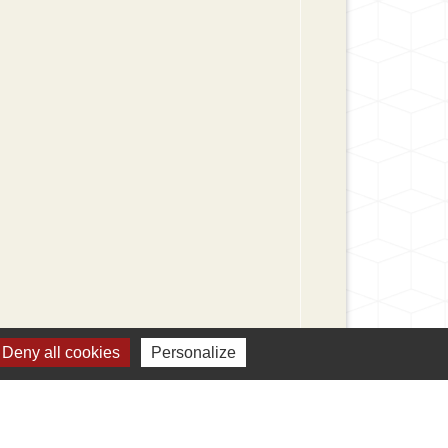
Deny all cookies
Personalize