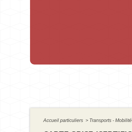
Accueil particuliers
>
Transports - Mobilit