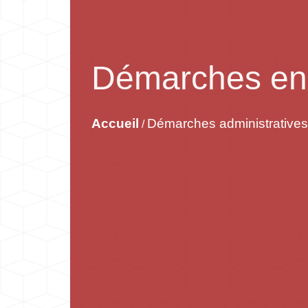
Démarches en 
Accueil
Démarches administratives
/