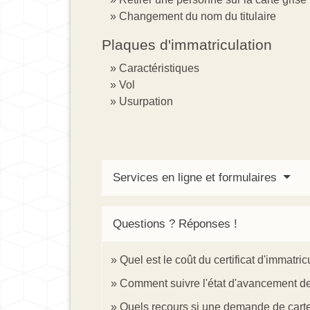
Changement du nom du titulaire
Plaques d'immatriculation
Caractéristiques
Vol
Usurpation
Services en ligne et formulaires
Questions ? Réponses !
Quel est le coût du certificat d'immatric
Comment suivre l'état d'avancement de l
Quels recours si une demande de carte 