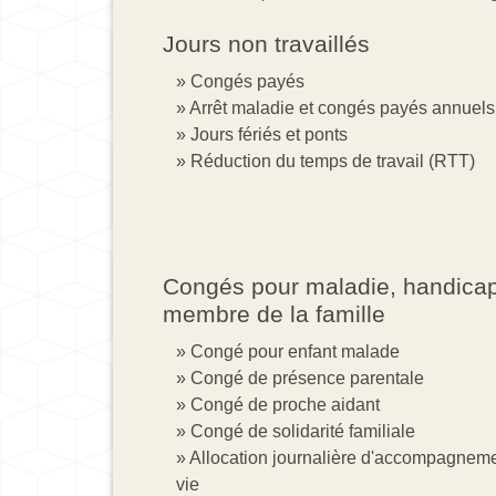
Jours non travaillés
Congés payés
Arrêt maladie et congés payés annuels
Jours fériés et ponts
Réduction du temps de travail (RTT)
Congés pour maladie, handica
membre de la famille
Congé pour enfant malade
Congé de présence parentale
Congé de proche aidant
Congé de solidarité familiale
Allocation journalière d'accompagneme
vie