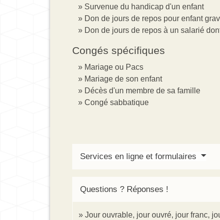
Survenue du handicap d'un enfant
Don de jours de repos pour enfant gr
Don de jours de repos à un salarié dont
Congés spécifiques
Mariage ou Pacs
Mariage de son enfant
Décès d'un membre de sa famille
Congé sabbatique
Services en ligne et formulaires
Questions ? Réponses !
Jour ouvrable, jour ouvré, jour franc, jo