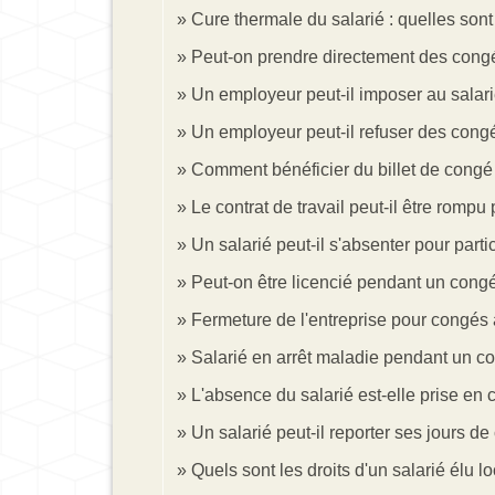
Cure thermale du salarié : quelles sont
Peut-on prendre directement des congé
Un employeur peut-il imposer au salari
Un employeur peut-il refuser des cong
Comment bénéficier du billet de congé 
Le contrat de travail peut-il être rom
Un salarié peut-il s'absenter pour part
Peut-on être licencié pendant un congé
Fermeture de l'entreprise pour congés a
Salarié en arrêt maladie pendant un con
L'absence du salarié est-elle prise en
Un salarié peut-il reporter ses jours d
Quels sont les droits d'un salarié élu lo