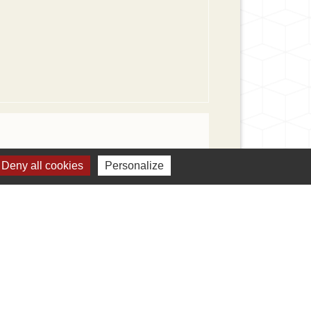
Deny all cookies
Personalize