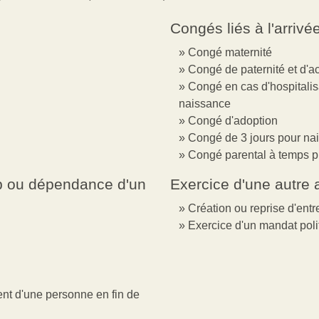
Congés liés à l'arrivé
Congé maternité
Congé de paternité et d'ac
Congé en cas d'hospitalis
naissance
Congé d'adoption
Congé de 3 jours pour na
Congé parental à temps p
p ou dépendance d'un
Exercice d'une autre a
Création ou reprise d'entr
Exercice d'un mandat poli
nt d'une personne en fin de