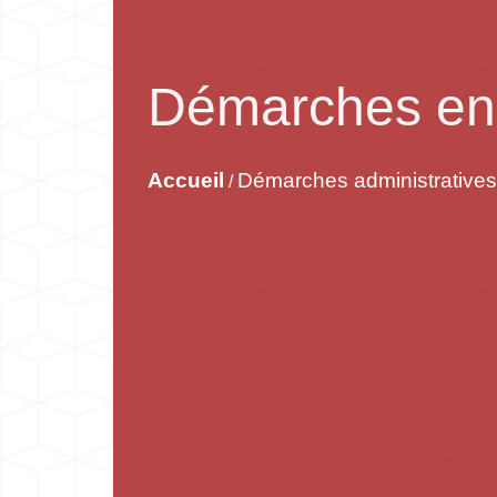
Démarches en 
Accueil
Démarches administratives
/