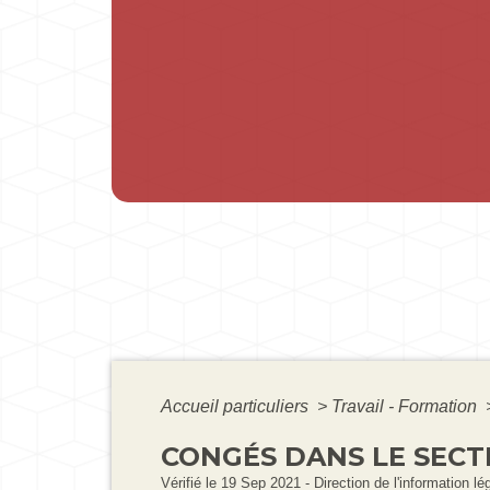
Accueil particuliers
>
Travail - Formation
CONGÉS DANS LE SECT
Vérifié le 19 Sep 2021 - Direction de l'information lé