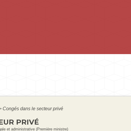
>
Congés dans le secteur privé
EUR PRIVÉ
gale et administrative (Première ministre)