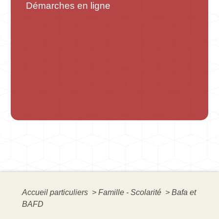
Démarches en ligne
Accueil particuliers
>
Famille - Scolarité
>
Bafa et
BAFD