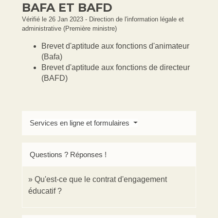
BAFA ET BAFD
Vérifié le 26 Jan 2023 - Direction de l'information légale et
administrative (Première ministre)
Brevet d'aptitude aux fonctions d'animateur
(Bafa)
Brevet d'aptitude aux fonctions de directeur
(BAFD)
Services en ligne et formulaires
Questions ? Réponses !
Qu'est-ce que le contrat d'engagement
éducatif ?