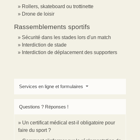
Rollers, skateboard ou trottinette
Drone de loisir
Rassemblements sportifs
Sécurité dans les stades lors d'un match
Interdiction de stade
Interdiction de déplacement des supporters
Services en ligne et formulaires
Questions ? Réponses !
Un certificat médical est-il obligatoire pour
faire du sport ?