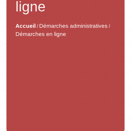
ligne
Accueil
Démarches administratives
/
/
Démarches en ligne