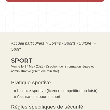
Accueil particuliers
>
Loisirs - Sports - Culture
>
Sport
SPORT
Vérifié le 17 May 2021 - Direction de l'information légale et
administrative (Première ministre)
Pratique sportive
Licence sportive (licence compétition ou loisir)
Assurances pour le sport
Règles spécifiques de sécurité