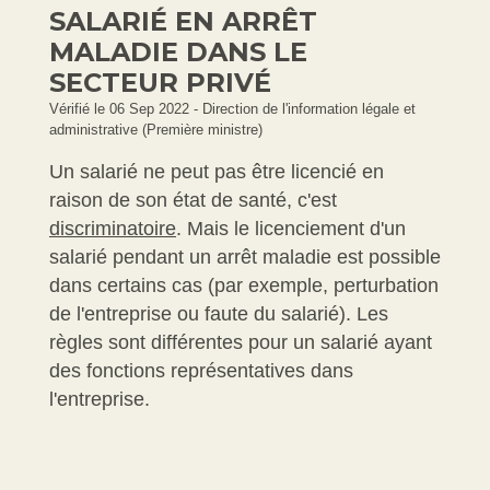
SALARIÉ EN ARRÊT
MALADIE DANS LE
SECTEUR PRIVÉ
Vérifié le 06 Sep 2022 - Direction de l'information légale et
administrative (Première ministre)
Un salarié ne peut pas être licencié en
raison de son état de santé, c'est
discriminatoire
. Mais le licenciement d'un
salarié pendant un arrêt maladie est possible
dans certains cas (par exemple, perturbation
de l'entreprise ou faute du salarié). Les
règles sont différentes pour un salarié ayant
des fonctions représentatives dans
l'entreprise.