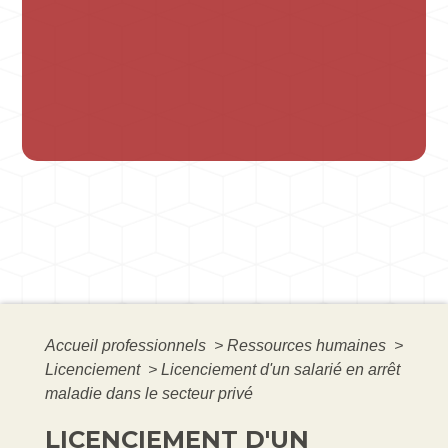
Accueil professionnels
>
Ressources humaines
>
Licenciement
>
Licenciement d'un salarié en arrêt
maladie dans le secteur privé
LICENCIEMENT D'UN