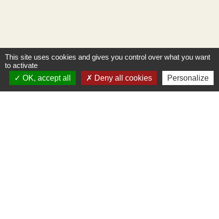
This site uses cookies and gives you control over what you want
to activate
OK, accept all
Deny all cookies
Personalize