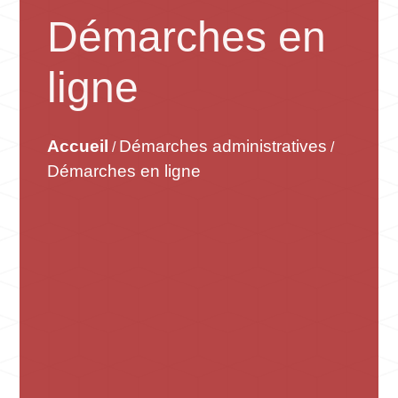
Démarches en
ligne
Accueil
Démarches administratives
/
/
Démarches en ligne