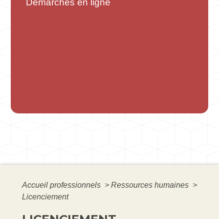
Démarches en ligne
Accueil professionnels
>
Ressources humaines
>
Licenciement