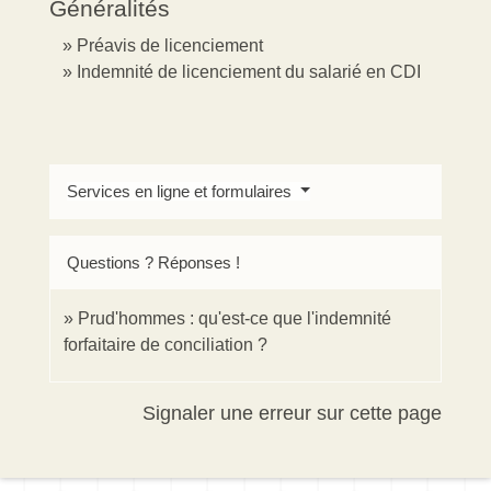
Généralités
Préavis de licenciement
Indemnité de licenciement du salarié en CDI
Services en ligne et formulaires
Questions ? Réponses !
Prud'hommes : qu'est-ce que l'indemnité
forfaitaire de conciliation ?
Signaler une erreur sur cette page