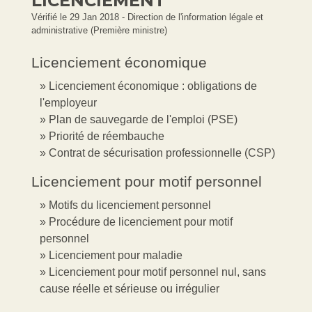
LICENCIEMENT
Vérifié le 29 Jan 2018 - Direction de l'information légale et
administrative (Première ministre)
Licenciement économique
Licenciement économique : obligations de
l'employeur
Plan de sauvegarde de l'emploi (PSE)
Priorité de réembauche
Contrat de sécurisation professionnelle (CSP)
Licenciement pour motif personnel
Motifs du licenciement personnel
Procédure de licenciement pour motif
personnel
Licenciement pour maladie
Licenciement pour motif personnel nul, sans
cause réelle et sérieuse ou irrégulier