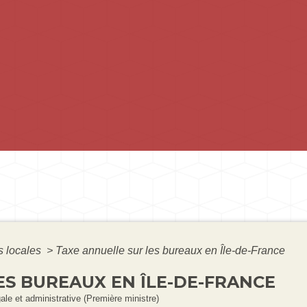
s locales
>
Taxe annuelle sur les bureaux en Île-de-France
ES BUREAUX EN ÎLE-DE-FRANCE
gale et administrative (Première ministre)