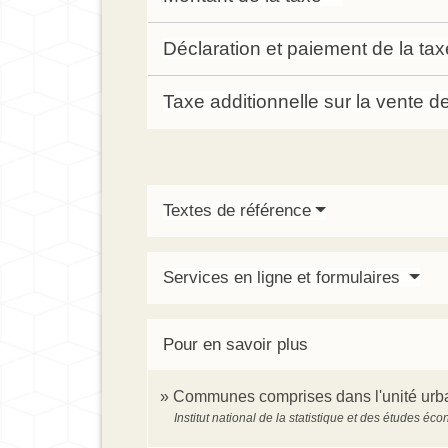
Déclaration et paiement de la ta
Taxe additionnelle sur la vente 
Textes de référence
Services en ligne et formulaires
Pour en savoir plus
Communes comprises dans l'unité urb
Institut national de la statistique et des études é