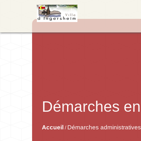
Démarches en 
Accueil
Démarches administratives
/