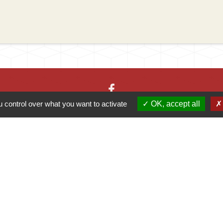
 control over what you want to activate
OK, accept all