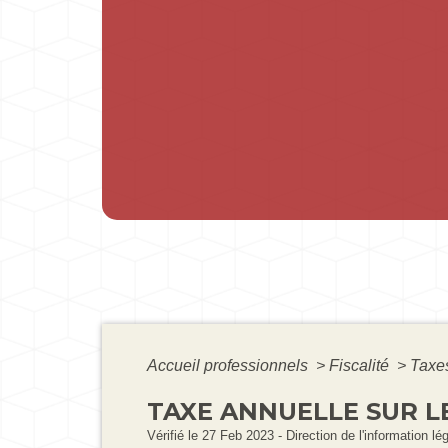
Accueil professionnels
>
Fiscalité
>
Taxe
TAXE ANNUELLE SUR L
Vérifié le 27 Feb 2023 - Direction de l'information lé