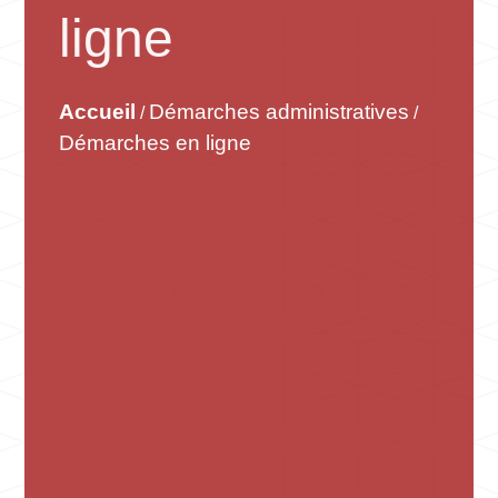
ligne
Accueil
Démarches administratives
/
/
Démarches en ligne