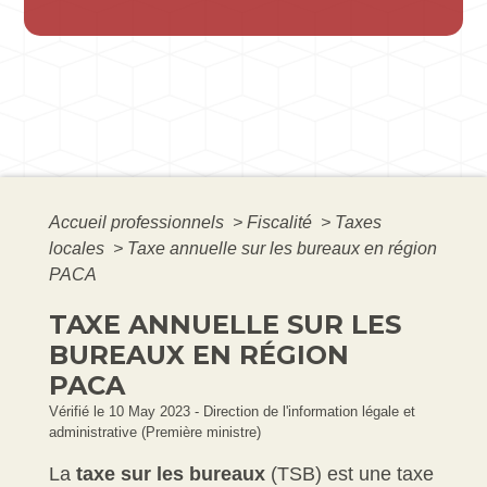
Accueil professionnels
>
Fiscalité
>
Taxes
locales
>
Taxe annuelle sur les bureaux en région
PACA
TAXE ANNUELLE SUR LES
BUREAUX EN RÉGION
PACA
Vérifié le 10 May 2023 - Direction de l'information légale et
administrative (Première ministre)
La
taxe sur les bureaux
(TSB) est une taxe