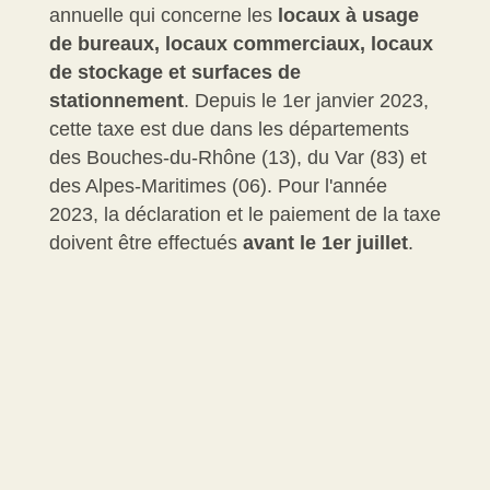
annuelle qui concerne les
locaux à usage
de bureaux, locaux commerciaux, locaux
de stockage et surfaces de
stationnement
. Depuis le 1
er
janvier 2023,
cette taxe est due dans les départements
des Bouches-du-Rhône (13), du Var (83) et
des Alpes-Maritimes (06). Pour l'année
2023, la déclaration et le paiement de la taxe
doivent être effectués
avant le 1
er
juillet
.