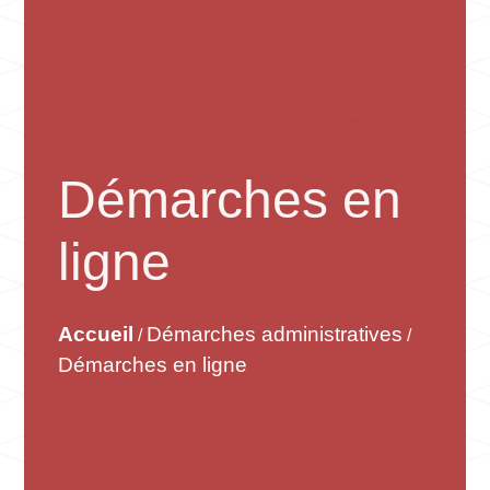
Démarches en
ligne
Accueil
Démarches administratives
/
/
Démarches en ligne