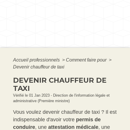
Accueil professionnels
>
Comment faire pour
>
Devenir chauffeur de taxi
DEVENIR CHAUFFEUR DE
TAXI
Vérifié le 01 Jan 2023 - Direction de l'information légale et
administrative (Première ministre)
Vous voulez devenir chauffeur de taxi ? Il est
indispensable d'avoir votre
permis de
conduire
, une
attestation médicale
, une