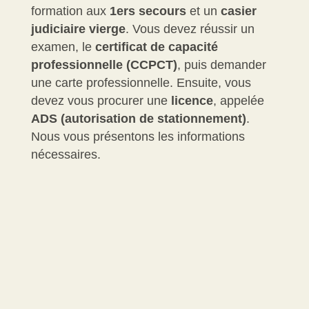
formation aux
1
ers
secours
et un
casier
judiciaire vierge
. Vous devez réussir un
examen, le
certificat de capacité
professionnelle (CCPCT)
, puis demander
une carte professionnelle. Ensuite, vous
devez vous procurer une
licence
, appelée
ADS
(autorisation de stationnement)
.
Nous vous présentons les informations
nécessaires.