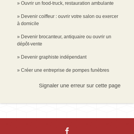
Ouvrir un food-truck, restauration ambulante
Devenir coiffeur : ouvrir votre salon ou exercer
à domicile
Devenir brocanteur, antiquaire ou ouvrir un
dépôt-vente
Devenir graphiste indépendant
Créer une entreprise de pompes funèbres
Signaler une erreur sur cette page