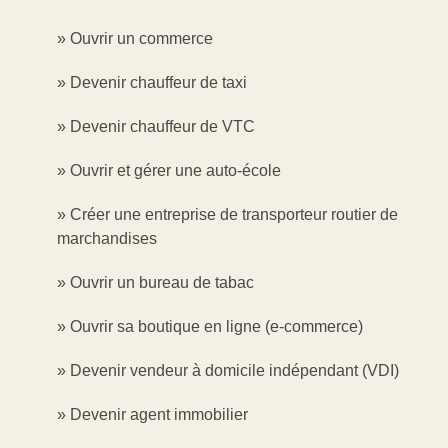
Ouvrir un commerce
Devenir chauffeur de taxi
Devenir chauffeur de VTC
Ouvrir et gérer une auto-école
Créer une entreprise de transporteur routier de
marchandises
Ouvrir un bureau de tabac
Ouvrir sa boutique en ligne (e-commerce)
Devenir vendeur à domicile indépendant (VDI)
Devenir agent immobilier