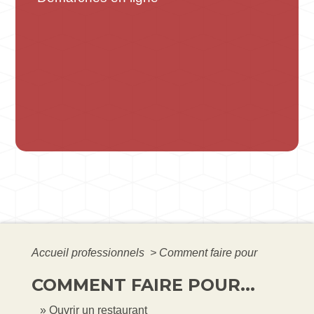
Accueil professionnels
>
Comment faire pour
COMMENT FAIRE POUR...
Ouvrir un restaurant