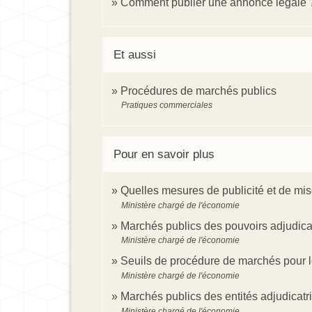
Comment publier une annonce légale 
Et aussi
Procédures de marchés publics
Pratiques commerciales
Pour en savoir plus
Quelles mesures de publicité et de mis
Ministère chargé de l'économie
Marchés publics des pouvoirs adjudica
Ministère chargé de l'économie
Seuils de procédure de marchés pour l
Ministère chargé de l'économie
Marchés publics des entités adjudicat
Ministère chargé de l'économie