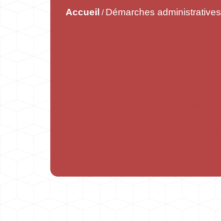
Accueil
Démarches administratives
/