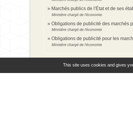
Marchés publics de l'État et de ses éta
Ministère chargé de l'économie
Obligations de publicité des marchés pu
Ministère chargé de l'économie
Obligations de publicité pour les mar
Ministère chargé de l'économie
This site uses cookies and gives you
Contacts