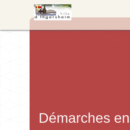
Démarches en 