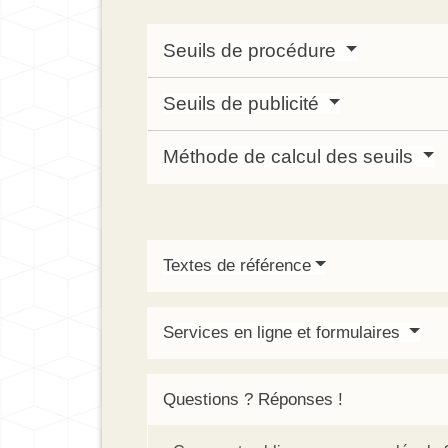
Seuils de procédure
Seuils de publicité
Méthode de calcul des seuils
Textes de référence
Services en ligne et formulaires
Questions ? Réponses !