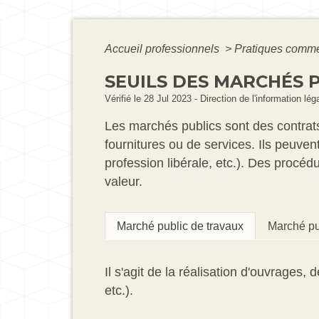
Accueil professionnels
>
Pratiques comm
SEUILS DES MARCHÉS P
Vérifié le 28 Jul 2023 - Direction de l'information lé
Les marchés publics sont des contrat
fournitures ou de services. Ils peuve
profession libérale, etc.). Des procéd
valeur.
Marché public de travaux
Marché pub
Il s'agit de la réalisation d'ouvrages,
etc.).