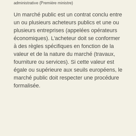
administrative (Première ministre)
Un marché public est un contrat conclu entre
un ou plusieurs acheteurs publics et une ou
plusieurs entreprises (appelées opérateurs
économiques). L'acheteur doit se conformer
à des règles spécifiques en fonction de la
valeur et de la nature du marché (travaux,
fourniture ou services). Si cette valeur est
égale ou supérieure aux seuils européens, le
marché public doit respecter une procédure
formalisée.