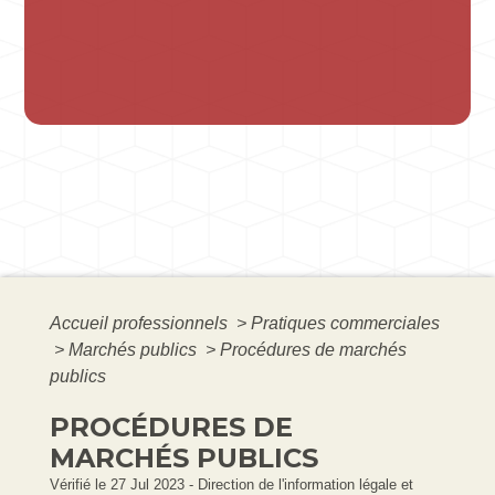
Accueil professionnels
>
Pratiques commerciales
>
Marchés publics
>
Procédures de marchés
publics
PROCÉDURES DE
MARCHÉS PUBLICS
Vérifié le 27 Jul 2023 - Direction de l'information légale et