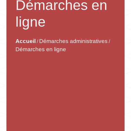
Démarches en
ligne
Accueil
Démarches administratives
/
/
Démarches en ligne